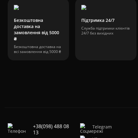
Безкоштовна
Підтримка 24/7
доставка на
Служба підтримки клієнтів
замовлення від 5000
24/7 без вихідних
₴
Безкоштовна доставка на
всі замовлення від 5000 ₴
+38(098) 488 08
Telegram
13