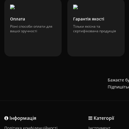
Оплата
Гарантія якості
Різні способи оплати для
Тільки якісна та
вашої зручності
сертифікована продукція
Бажаєте бу
Підпишіть
Інформація
Категорії
Політика конфіденційності
Інструмент