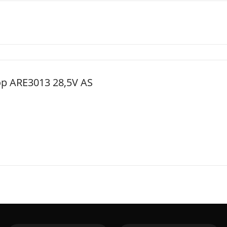
ор ARE3013 28,5V AS