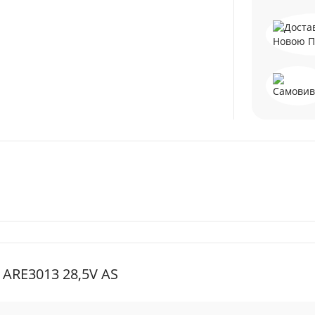
 ARE3013 28,5V AS