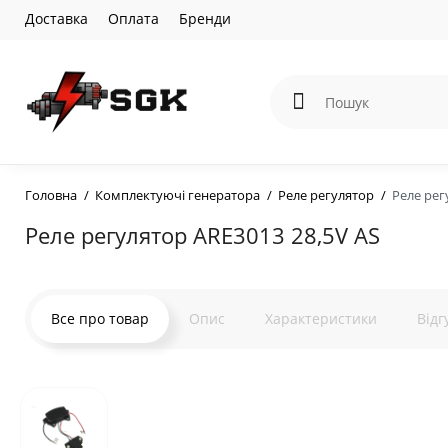
Доставка
Оплата
Бренди
Головна
Комплектуючі генератора
Реле регулятор
Реле рег
Реле регулятор ARE3013 28,5V AS
Все про товар
Опис
Характеристики
Відг