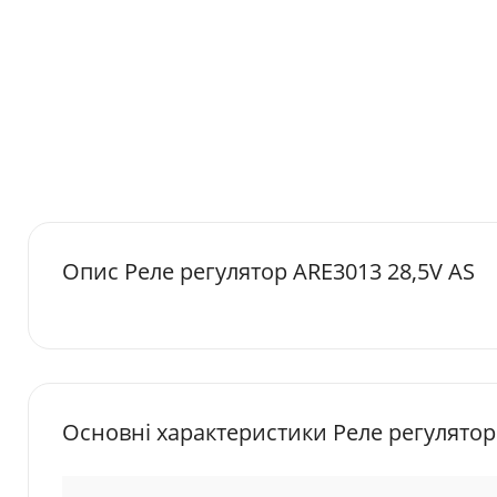
Опис Реле регулятор ARE3013 28,5V AS
Основні характеристики Реле регулятор