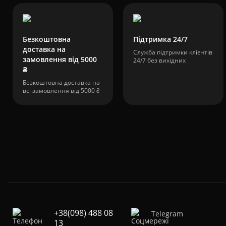
Безкоштовна
Підтримка 24/7
доставка на
Служба підтримки клієнтів
замовлення від 5000
24/7 без вихідних
₴
Безкоштовна доставка на
всі замовлення від 5000 ₴
+38(098) 488 08
Telegram
13