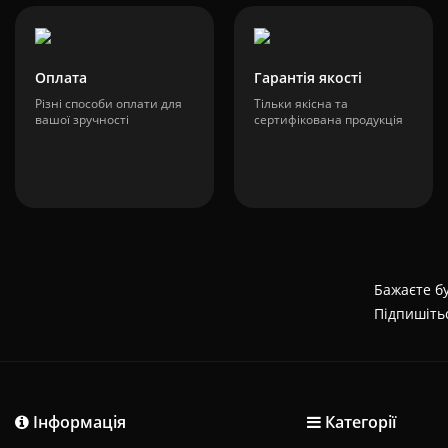
Оплата
Гарантія якості
Різні способи оплати для
Тільки якісна та
вашої зручності
сертифікована продукція
Бажаєте бу
Підпишіть
Інформація
Категорії