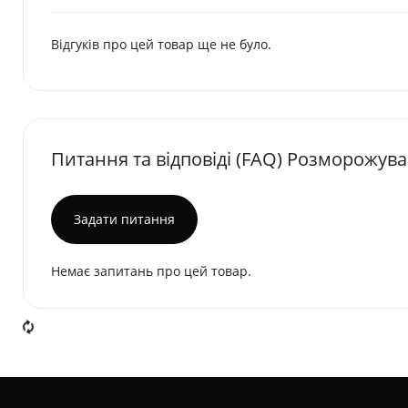
Відгуків про цей товар ще не було.
Питання та відповіді (FAQ) Розморожува
Задати питання
Немає запитань про цей товар.