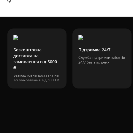
Безкоштовна
Підтримка 24/7
доставка на
Служба підтримки клієнтів
замовлення від 5000
24/7 без вихідних
₴
Безкоштовна доставка на
всі замовлення від 5000 ₴