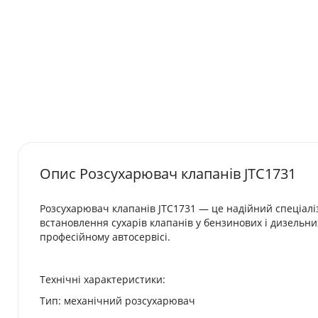
Опис Розсухарювач клапанів JTC1731
Розсухарювач клапанів JTC1731 — це надійний спеціалі
встановлення сухарів клапанів у бензинових і дизельних
професійному автосервісі.
Технічні характеристики:
Тип: механічний розсухарювач