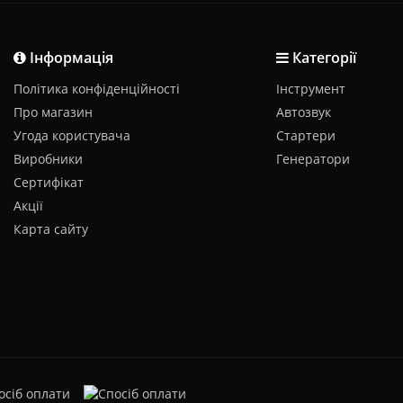
Інформація
Категорії
Політика конфіденційності
Інструмент
Про магазин
Автозвук
Угода користувача
Стартери
Виробники
Генератори
Сертифікат
Акції
Карта сайту