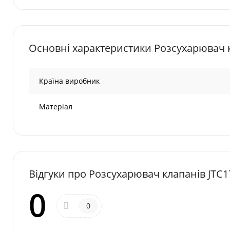
Основні характеристики Розсухарювач к
Країна виробник
Матеріал
Відгуки про Розсухарювач клапанів JTC1
0
0