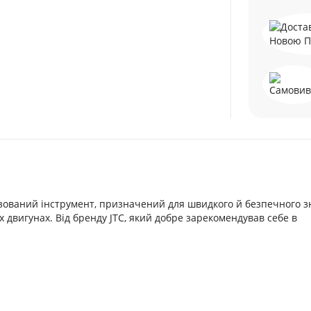
зований інструмент, призначений для швидкого й безпечного з
 двигунах. Від бренду JTC, який добре зарекомендував себе в