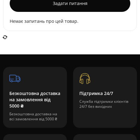
Задати питання
Немає запитань про цей товар.
Безкоштовна доставка
Підтримка 24/7
на замовлення від
Служба підтримки клієнтів
5000 ₴
24/7 без вихідних
Безкоштовна доставка на
всі замовлення від 5000 ₴