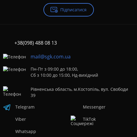
Підписатися
+38(098) 488 08 13
mail@sgk.com.ua
Пн-Пт з 09:00 до 18:00,
Сб з 10:00 до 15:00, Нд-вихідний
Рівненська область, м.Костопіль, вул. Свободи
39
Telegram
Messenger
Viber
TikTok
Whatsapp