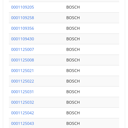
0001109205
BOSCH
0001109258
BOSCH
0001109356
BOSCH
0001109430
BOSCH
0001125007
BOSCH
0001125008
BOSCH
0001125021
BOSCH
0001125022
BOSCH
0001125031
BOSCH
0001125032
BOSCH
0001125042
BOSCH
0001125043
BOSCH