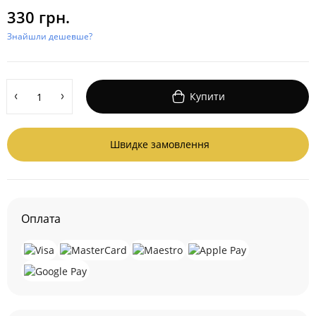
330 грн.
Знайшли дешевше?
Купити
Швидке замовлення
Оплата