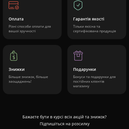
Оплата
Гарантія якості
Різні способи оплати для
Тільки якісна та
вашої зручності
сертифікована продукція
Знижки
Подарунки
Більше знижок, більше
Бонуси та подарунки для
заощаджень!
постійних клієнтів
магазину
Бажаєте бути в курсі всіх акцій та знижок?
Підпишіться на розсилку