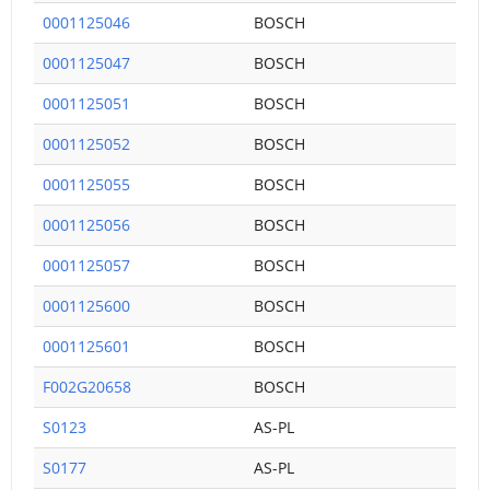
0001125046
BOSCH
0001125047
BOSCH
0001125051
BOSCH
0001125052
BOSCH
0001125055
BOSCH
0001125056
BOSCH
0001125057
BOSCH
0001125600
BOSCH
0001125601
BOSCH
F002G20658
BOSCH
S0123
AS-PL
S0177
AS-PL