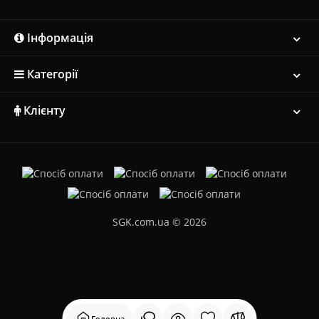
Інформація
Категорії
Клієнту
SGK.com.ua © 2026
Головна