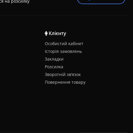
ся на розсилку
Клієнту
Особистий кабінет
Історія замовлень
Закладки
Розсилка
Зворотній зв’язок
Повернення товару