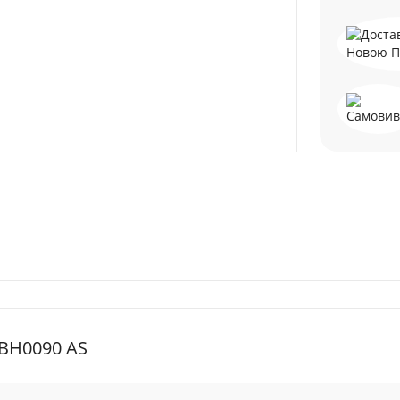
BH0090 AS