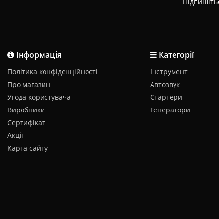
Підпишіть
Інформація
Категорії
Політика конфіденційності
Інструмент
Про магазин
Автозвук
Угода користувача
Стартери
Виробники
Генератори
Сертифікат
Акції
Карта сайту