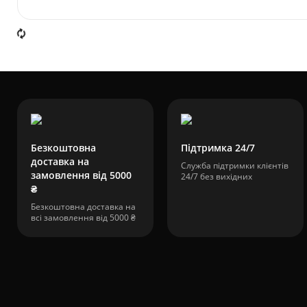
Безкоштовна
Підтримка 24/7
доставка на
Служба підтримки клієнтів
замовлення від 5000
24/7 без вихідних
₴
Безкоштовна доставка на
всі замовлення від 5000 ₴