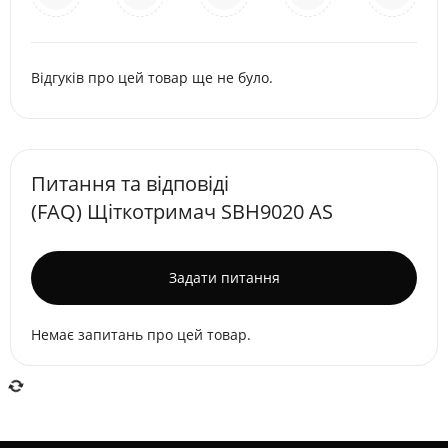
Відгуків про цей товар ще не було.
Питання та відповіді
(FAQ) Щіткотримач SBH9020 AS
Задати питання
Немає запитань про цей товар.