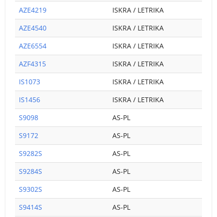
AZE4219
ISKRA / LETRIKA
AZE4540
ISKRA / LETRIKA
AZE6554
ISKRA / LETRIKA
AZF4315
ISKRA / LETRIKA
IS1073
ISKRA / LETRIKA
IS1456
ISKRA / LETRIKA
S9098
AS-PL
S9172
AS-PL
S9282S
AS-PL
S9284S
AS-PL
S9302S
AS-PL
S9414S
AS-PL