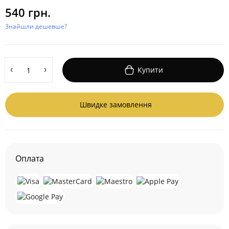
540 грн.
Знайшли дешевше?
Купити
Швидке замовлення
Оплата