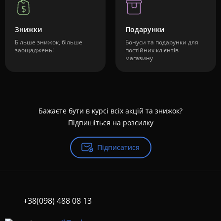
Знижки
Подарунки
Більше знижок, більше
Бонуси та подарунки для
заощаджень!
постійних клієнтів
магазину
Бажаєте бути в курсі всіх акцій та знижок?
Підпишіться на розсилку
Підписатися
+38(098) 488 08 13