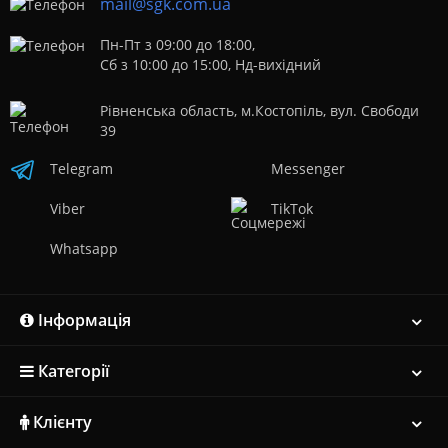
mail@sgk.com.ua
Пн-Пт з 09:00 до 18:00,
Сб з 10:00 до 15:00, Нд-вихідний
Рівненська область, м.Костопіль, вул. Свободи
39
Telegram
Messenger
Viber
TikTok
Whatsapp
Інформація
Категорії
Клієнту