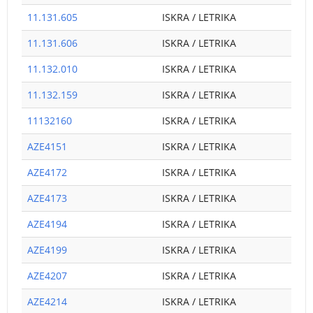
11.131.605
ISKRA / LETRIKA
11.131.606
ISKRA / LETRIKA
11.132.010
ISKRA / LETRIKA
11.132.159
ISKRA / LETRIKA
11132160
ISKRA / LETRIKA
AZE4151
ISKRA / LETRIKA
AZE4172
ISKRA / LETRIKA
AZE4173
ISKRA / LETRIKA
AZE4194
ISKRA / LETRIKA
AZE4199
ISKRA / LETRIKA
AZE4207
ISKRA / LETRIKA
AZE4214
ISKRA / LETRIKA