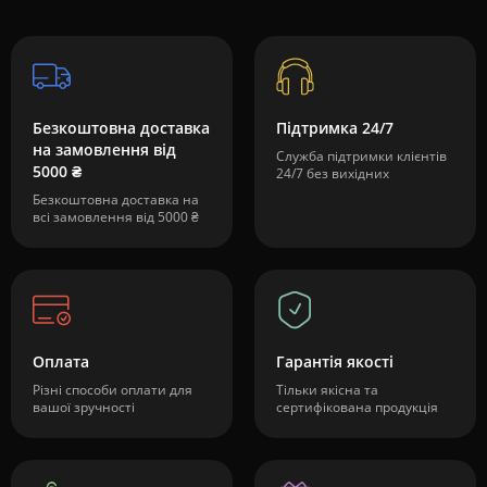
Безкоштовна доставка
Підтримка 24/7
на замовлення від
Служба підтримки клієнтів
5000 ₴
24/7 без вихідних
Безкоштовна доставка на
всі замовлення від 5000 ₴
Оплата
Гарантія якості
Різні способи оплати для
Тільки якісна та
вашої зручності
сертифікована продукція