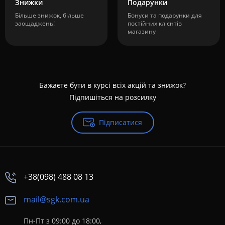
Знижки
Подарунки
Більше знижок, більше
Бонуси та подарунки для
заощаджень!
постійних клієнтів
магазину
Бажаєте бути в курсі всіх акцій та знижок?
Підпишіться на розсилку
Підписатися
+38(098) 488 08 13
mail@sgk.com.ua
Пн-Пт з 09:00 до 18:00,