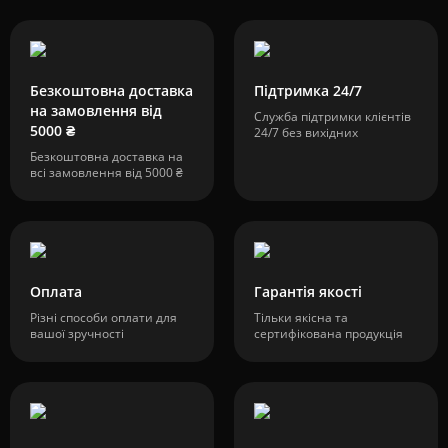
Безкоштовна доставка
Підтримка 24/7
на замовлення від
Служба підтримки клієнтів
5000 ₴
24/7 без вихідних
Безкоштовна доставка на
всі замовлення від 5000 ₴
Оплата
Гарантія якості
Різні способи оплати для
Тільки якісна та
вашої зручності
сертифікована продукція