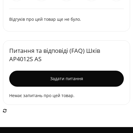
Відгуків про цей товар ще не було.
Питання та відповіді (FAQ) Шків
AP4012S AS
Задати питання
Немає запитань про цей товар.