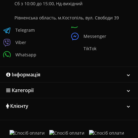
Сб з 10:00 до 15:00, Нд-вихідний
Рівненська область, м.Костопіль, вул. Свободи 39
Telegram
Messenger
Viber
TikTok
Whatsapp
Інформація
Категорії
Клієнту