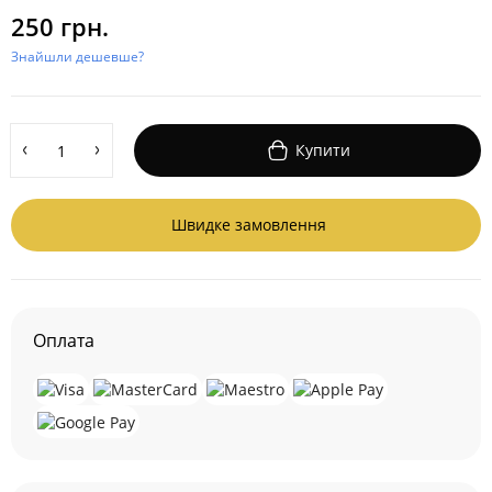
250 грн.
Знайшли дешевше?
Купити
Швидке замовлення
Оплата