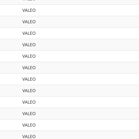
VALEO
VALEO
VALEO
VALEO
VALEO
VALEO
VALEO
VALEO
VALEO
VALEO
VALEO
VALEO