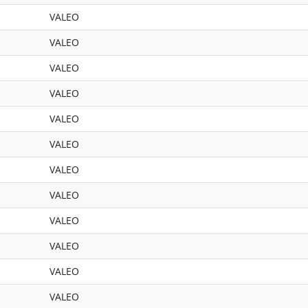
VALEO
VALEO
VALEO
VALEO
VALEO
VALEO
VALEO
VALEO
VALEO
VALEO
VALEO
VALEO