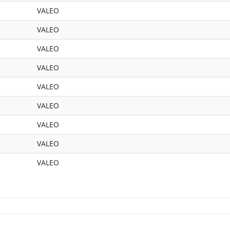
VALEO
VALEO
VALEO
VALEO
VALEO
VALEO
VALEO
VALEO
VALEO