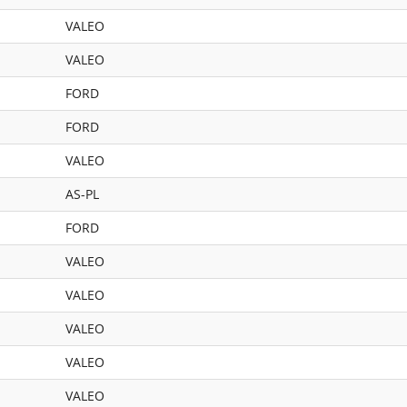
VALEO
VALEO
FORD
FORD
VALEO
AS-PL
FORD
VALEO
VALEO
VALEO
VALEO
VALEO