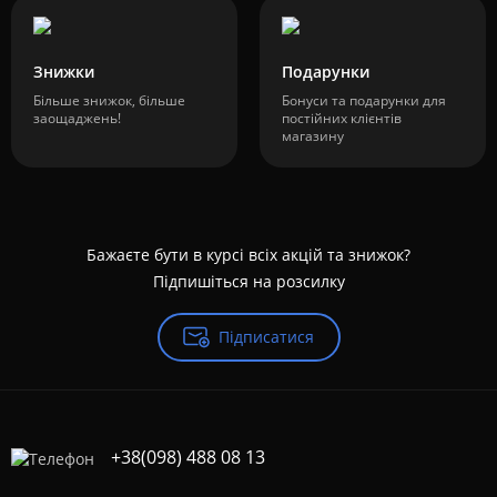
Знижки
Подарунки
Більше знижок, більше
Бонуси та подарунки для
заощаджень!
постійних клієнтів
магазину
Бажаєте бути в курсі всіх акцій та знижок?
Підпишіться на розсилку
Підписатися
+38(098) 488 08 13