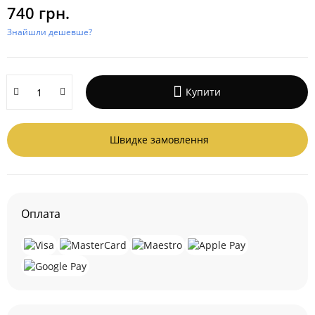
740 грн.
Знайшли дешевше?
Купити
Швидке замовлення
Оплата