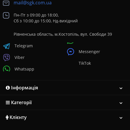
mail@sgk.com.ua
Пн-Пт з 09:00 до 18:00,
Сб з 10:00 до 15:00, Нд-вихідний
Рівненська область, м.Костопіль, вул. Свободи 39
Telegram
Messenger
Viber
TikTok
Whatsapp
Інформація
Категорії
Клієнту