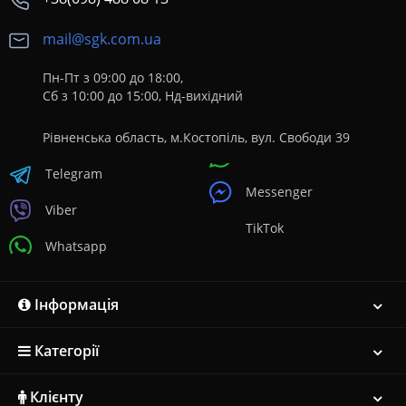
mail@sgk.com.ua
Пн-Пт з 09:00 до 18:00,
Сб з 10:00 до 15:00, Нд-вихідний
Рівненська область, м.Костопіль, вул. Свободи 39
Telegram
Messenger
Viber
TikTok
Whatsapp
Інформація
Категорії
Клієнту