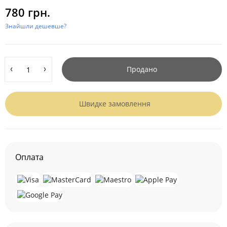
780 грн.
Знайшли дешевше?
Продано
Швидке замовлення
Оплата