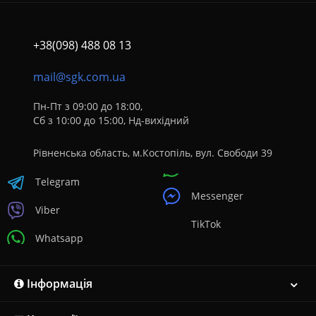
+38(098) 488 08 13
mail@sgk.com.ua
Пн-Пт з 09:00 до 18:00,
Сб з 10:00 до 15:00, Нд-вихідний
Рівненська область, м.Костопіль, вул. Свободи 39
Telegram
Messenger
Viber
TikTok
Whatsapp
Інформація