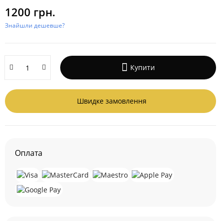
1200 грн.
Знайшли дешевше?
Купити
Швидке замовлення
Оплата