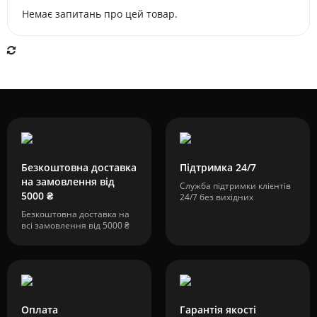
Немає запитань про цей товар.
Безкоштовна доставка
Підтримка 24/7
на замовлення від
Служба підтримки клієнтів
5000 ₴
24/7 без вихідних
Безкоштовна доставка на
всі замовлення від 5000 ₴
Оплата
Гарантія якості