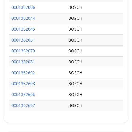
0001362006
BOSCH
0001362044
BOSCH
0001362045
BOSCH
0001362061
BOSCH
0001362079
BOSCH
0001362081
BOSCH
0001362602
BOSCH
0001362603
BOSCH
0001362606
BOSCH
0001362607
BOSCH