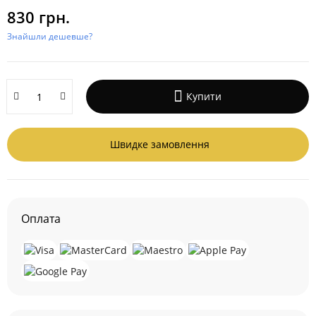
830 грн.
Знайшли дешевше?
Купити
Швидке замовлення
Оплата