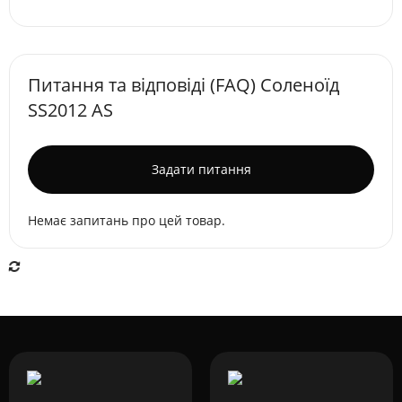
Питання та відповіді (FAQ) Соленоїд
SS2012 AS
Задати питання
Немає запитань про цей товар.