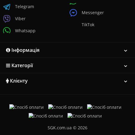
Telegram
Messenger
Viber
TikTok
Whatsapp
Інформація
Категорії
Клієнту
SGK.com.ua © 2026