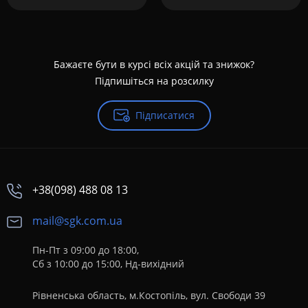
Бажаєте бути в курсі всіх акцій та знижок?
Підпишіться на розсилку
Підписатися
+38(098) 488 08 13
mail@sgk.com.ua
Пн-Пт з 09:00 до 18:00,
Сб з 10:00 до 15:00, Нд-вихідний
Рівненська область, м.Костопіль, вул. Свободи 39