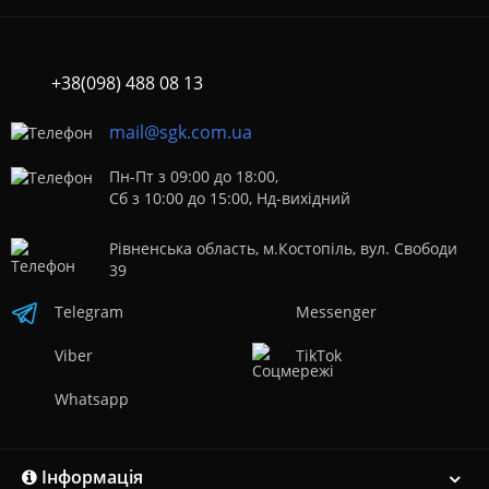
+38(098) 488 08 13
mail@sgk.com.ua
Пн-Пт з 09:00 до 18:00,
Сб з 10:00 до 15:00, Нд-вихідний
Рівненська область, м.Костопіль, вул. Свободи
39
Telegram
Messenger
Viber
TikTok
Whatsapp
Інформація