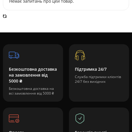
Немає запитань про цей товар.
Безкоштовна доставка
Підтримка 24/7
на замовлення від
Служба підтримки клієнтів
5000 ₴
24/7 без вихідних
Безкоштовна доставка на
всі замовлення від 5000 ₴