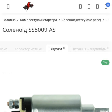
0
Головна
Комплектуючі стартера
Соленоїд (втягуюче реле)
Сол
Соленоїд SS5009 AS
0
0
Опис
Характеристики
Відгуки
Питання - відповідь
Top