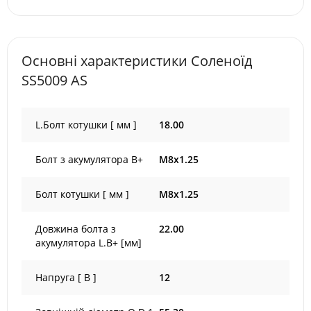
Основні характеристики Соленоїд
SS5009 AS
L.Болт котушки [ мм ]
18.00
Болт з акумулятора B+
M8x1.25
Болт котушки [ мм ]
M8x1.25
Довжина болта з
22.00
акумулятора L.B+ [мм]
Напруга [ В ]
12