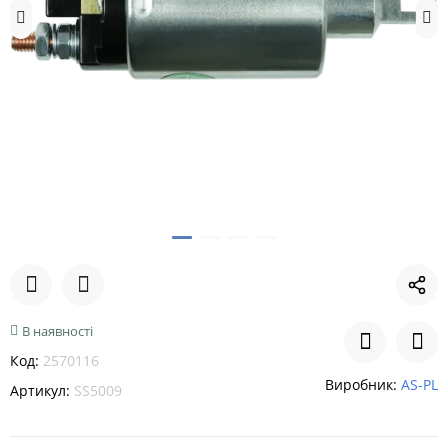
В наявності
Код:
2570116
Виробник:
AS-PL
Артикул:
SS5009