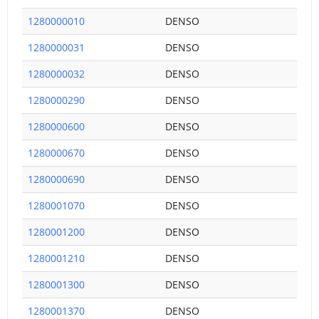
1280000010
DENSO
1280000031
DENSO
1280000032
DENSO
1280000290
DENSO
1280000600
DENSO
1280000670
DENSO
1280000690
DENSO
1280001070
DENSO
1280001200
DENSO
1280001210
DENSO
1280001300
DENSO
1280001370
DENSO