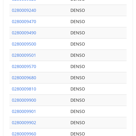
0280009240
DENSO
0280009470
DENSO
0280009490
DENSO
0280009500
DENSO
0280009501
DENSO
0280009570
DENSO
0280009680
DENSO
0280009810
DENSO
0280009900
DENSO
0280009901
DENSO
0280009902
DENSO
0280009960
DENSO