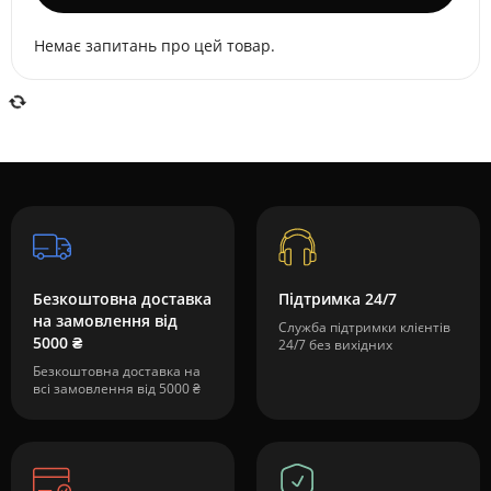
Немає запитань про цей товар.
Безкоштовна доставка
Підтримка 24/7
на замовлення від
Служба підтримки клієнтів
5000 ₴
24/7 без вихідних
Безкоштовна доставка на
всі замовлення від 5000 ₴