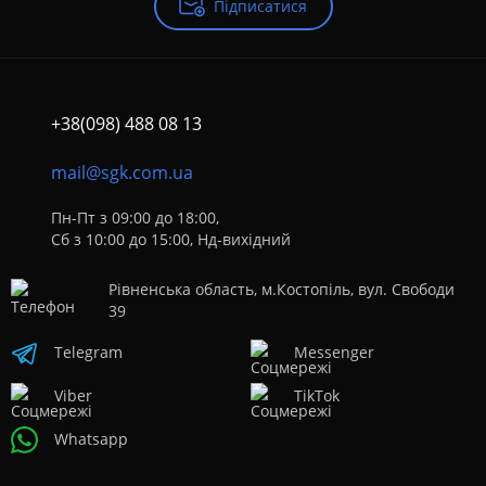
Підписатися
+38(098) 488 08 13
mail@sgk.com.ua
Пн-Пт з 09:00 до 18:00,
Сб з 10:00 до 15:00, Нд-вихідний
Рівненська область, м.Костопіль, вул. Свободи
39
Telegram
Messenger
Viber
TikTok
Whatsapp