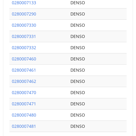
0280007133
DENSO
0280007290
DENSO
0280007330
DENSO
0280007331
DENSO
0280007332
DENSO
0280007460
DENSO
0280007461
DENSO
0280007462
DENSO
0280007470
DENSO
0280007471
DENSO
0280007480
DENSO
0280007481
DENSO