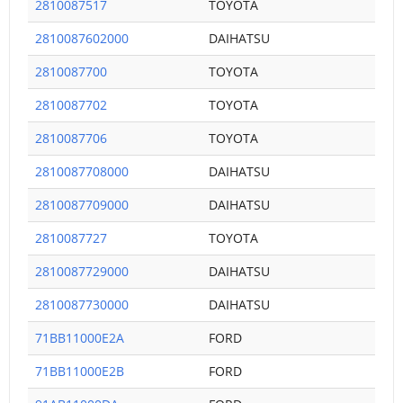
2810087517
TOYOTA
2810087602000
DAIHATSU
2810087700
TOYOTA
2810087702
TOYOTA
2810087706
TOYOTA
2810087708000
DAIHATSU
2810087709000
DAIHATSU
2810087727
TOYOTA
2810087729000
DAIHATSU
2810087730000
DAIHATSU
71BB11000E2A
FORD
71BB11000E2B
FORD