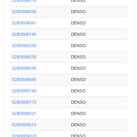
0280008010
DENSO
0280008030
DENSO
0280008041
DENSO
0280008190
DENSO
0280008200
DENSO
0280008530
DENSO
0280008590
DENSO
0280008690
DENSO
0280008740
DENSO
0280008770
DENSO
0280008921
DENSO
0280009010
DENSO
0280009020
DENSO