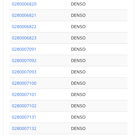
0280006820
DENSO
0280006821
DENSO
0280006822
DENSO
0280006823
DENSO
0280007091
DENSO
0280007092
DENSO
0280007093
DENSO
0280007100
DENSO
0280007101
DENSO
0280007102
DENSO
0280007131
DENSO
0280007132
DENSO