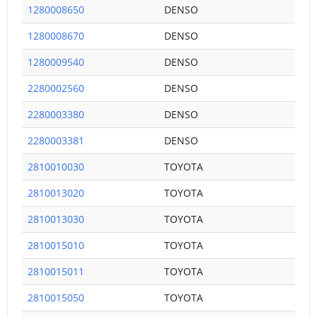
1280008650
DENSO
1280008670
DENSO
1280009540
DENSO
2280002560
DENSO
2280003380
DENSO
2280003381
DENSO
2810010030
TOYOTA
2810013020
TOYOTA
2810013030
TOYOTA
2810015010
TOYOTA
2810015011
TOYOTA
2810015050
TOYOTA