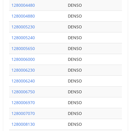
1280004480
DENSO
1280004880
DENSO
1280005230
DENSO
1280005240
DENSO
1280005650
DENSO
1280006000
DENSO
1280006230
DENSO
1280006240
DENSO
1280006750
DENSO
1280006970
DENSO
1280007070
DENSO
1280008130
DENSO