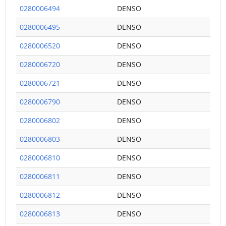
0280006494
DENSO
0280006495
DENSO
0280006520
DENSO
0280006720
DENSO
0280006721
DENSO
0280006790
DENSO
0280006802
DENSO
0280006803
DENSO
0280006810
DENSO
0280006811
DENSO
0280006812
DENSO
0280006813
DENSO