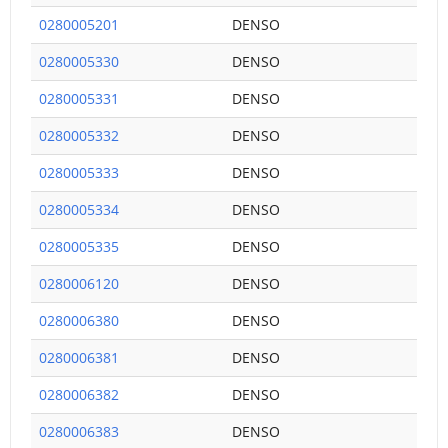
0280005201
DENSO
0280005330
DENSO
0280005331
DENSO
0280005332
DENSO
0280005333
DENSO
0280005334
DENSO
0280005335
DENSO
0280006120
DENSO
0280006380
DENSO
0280006381
DENSO
0280006382
DENSO
0280006383
DENSO