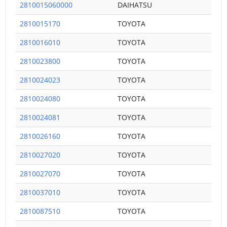
2810015060000
DAIHATSU
2810015170
TOYOTA
2810016010
TOYOTA
2810023800
TOYOTA
2810024023
TOYOTA
2810024080
TOYOTA
2810024081
TOYOTA
2810026160
TOYOTA
2810027020
TOYOTA
2810027070
TOYOTA
2810037010
TOYOTA
2810087510
TOYOTA