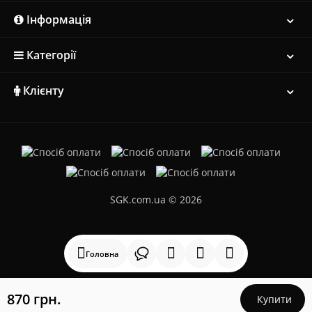
Інформація
Категорії
Клієнту
SGK.com.ua © 2026
Головна
870 грн.
Купити