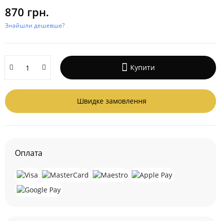
870 грн.
Знайшли дешевше?
Купити
Швидке замовлення
Оплата