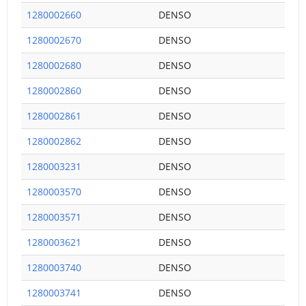
1280002660
DENSO
1280002670
DENSO
1280002680
DENSO
1280002860
DENSO
1280002861
DENSO
1280002862
DENSO
1280003231
DENSO
1280003570
DENSO
1280003571
DENSO
1280003621
DENSO
1280003740
DENSO
1280003741
DENSO