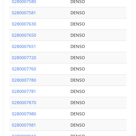
0280007580
DENSO
0280007581
DENSO
0280007630
DENSO
0280007650
DENSO
0280007651
DENSO
0280007720
DENSO
0280007760
DENSO
0280007780
DENSO
0280007781
DENSO
0280007870
DENSO
0280007980
DENSO
0280007981
DENSO