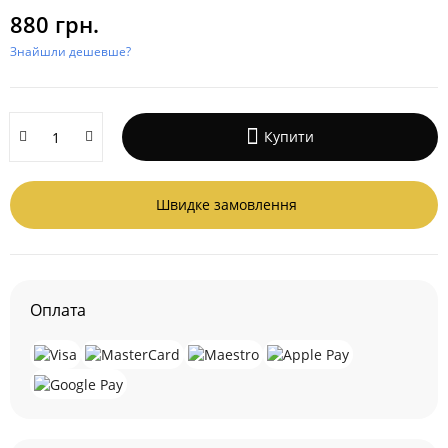
880 грн.
Знайшли дешевше?
Купити
Швидке замовлення
Оплата