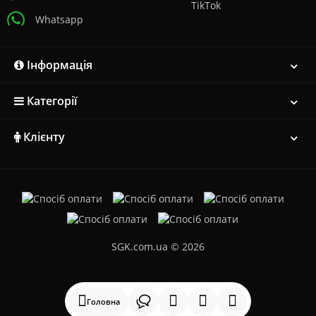
TikTok
Whatsapp
Інформація
Категорії
Клієнту
SGK.com.ua © 2026
Головна