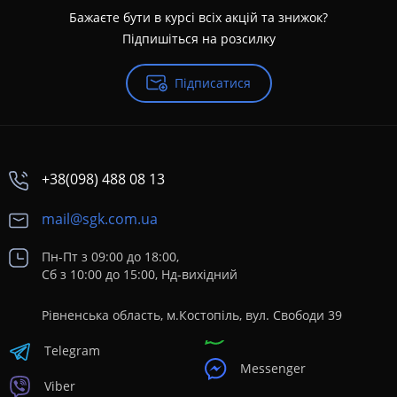
Бажаєте бути в курсі всіх акцій та знижок?
Підпишіться на розсилку
Підписатися
+38(098) 488 08 13
mail@sgk.com.ua
Пн-Пт з 09:00 до 18:00,
Сб з 10:00 до 15:00, Нд-вихідний
Рівненська область, м.Костопіль, вул. Свободи 39
Telegram
Messenger
Viber