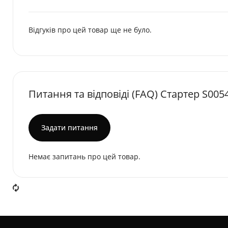
Відгуків про цей товар ще не було.
Питання та відповіді (FAQ) Стартер S005
Задати питання
Немає запитань про цей товар.