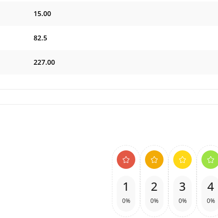
15.00
82.5
227.00
1
2
3
4
0%
0%
0%
0%