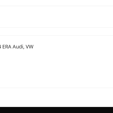
4 ERA Audi, VW