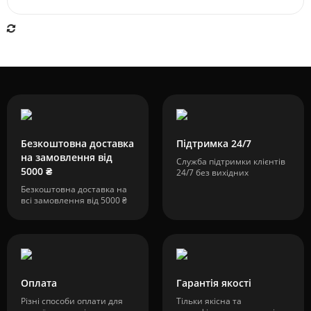
Безкоштовна доставка
Підтримка 24/7
на замовлення від
Служба підтримки клієнтів
5000 ₴
24/7 без вихідних
Безкоштовна доставка на
всі замовлення від 5000 ₴
Оплата
Гарантія якості
Різні способи оплати для
Тільки якісна та