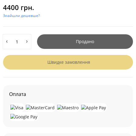
4400 грн.
Знайшли дешевше?
Продано
Швидке замовлення
Оплата