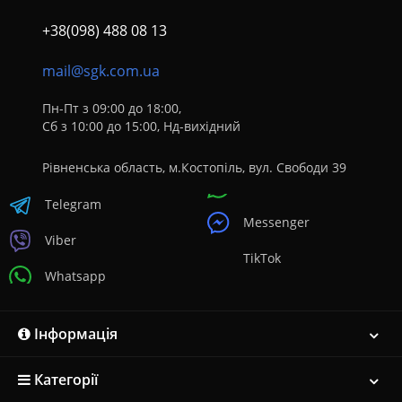
+38(098) 488 08 13
mail@sgk.com.ua
Пн-Пт з 09:00 до 18:00,
Сб з 10:00 до 15:00, Нд-вихідний
Рівненська область, м.Костопіль, вул. Свободи 39
Telegram
Messenger
Viber
TikTok
Whatsapp
Інформація
Категорії