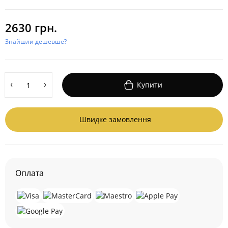
2630 грн.
Знайшли дешевше?
Купити
Швидке замовлення
Оплата