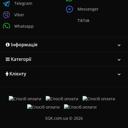
Telegram
Messenger
Viber
TikTok
Whatsapp
Інформація
Категорії
Клієнту
SGK.com.ua © 2026