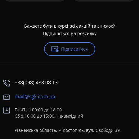
Бажаєте бути в курсі всіх акцій та знижок?
Підпишіться на розсилку
Підписатися
+38(098) 488 08 13
mail@sgk.com.ua
Пн-Пт з 09:00 до 18:00,
Сб з 10:00 до 15:00, Нд-вихідний
Рівненська область, м.Костопіль, вул. Свободи 39