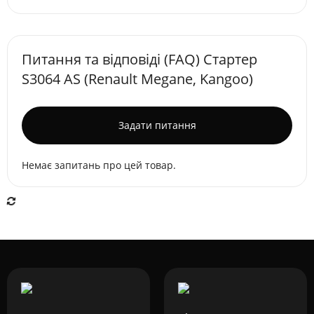
Питання та відповіді (FAQ) Стартер
S3064 AS (Renault Megane, Kangoo)
Задати питання
Немає запитань про цей товар.