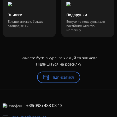
Знижки
Подарунки
Більше знижок, більше
Бонуси та подарунки для
заощаджень!
постійних клієнтів
магазину
Бажаєте бути в курсі всіх акцій та знижок?
Підпишіться на розсилку
Підписатися
+38(098) 488 08 13