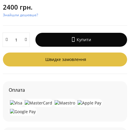
2400 грн.
Знайшли дешевше?
Купити
Швидке замовлення
Оплата