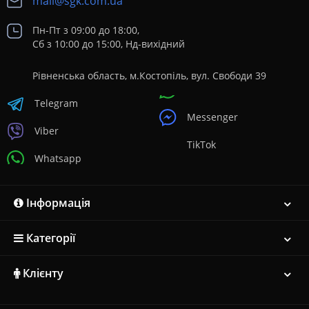
mail@sgk.com.ua
Пн-Пт з 09:00 до 18:00,
Сб з 10:00 до 15:00, Нд-вихідний
Рівненська область, м.Костопіль, вул. Свободи 39
Telegram
Messenger
Viber
TikTok
Whatsapp
Інформація
Категорії
Клієнту