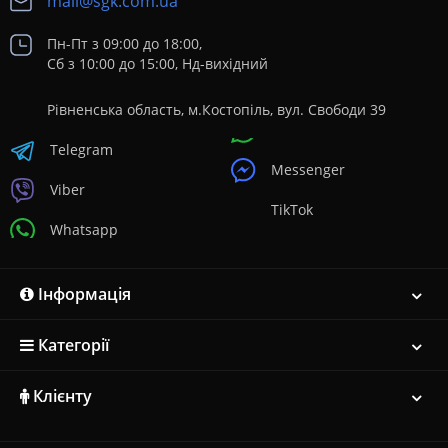
mail@sgk.com.ua
Пн-Пт з 09:00 до 18:00,
Сб з 10:00 до 15:00, Нд-вихідний
Рівненська область, м.Костопіль, вул. Свободи 39
Telegram
Messenger
Viber
TikTok
Whatsapp
Інформація
Категорії
Клієнту