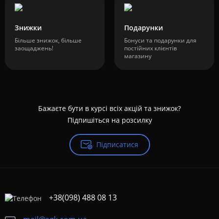
Знижки
Подарунки
Більше знижок, більше
Бонуси та подарунки для
заощаджень!
постійних клієнтів
магазину
Бажаєте бути в курсі всіх акцій та знижок?
Підпишіться на розсилку
Підписатися
+38(098) 488 08 13