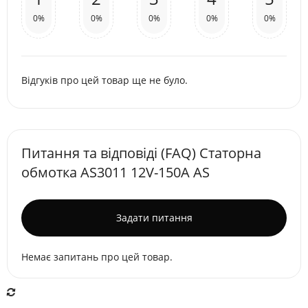
0%
0%
0%
0%
0%
Відгуків про цей товар ще не було.
Питання та відповіді (FAQ) Статорна
обмотка AS3011 12V-150A AS
Задати питання
Немає запитань про цей товар.