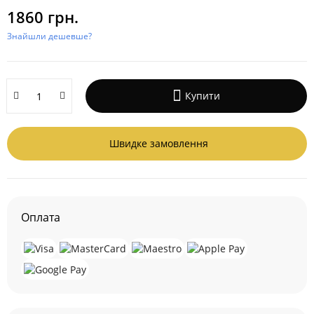
1860 грн.
Знайшли дешевше?
Купити
Швидке замовлення
Оплата