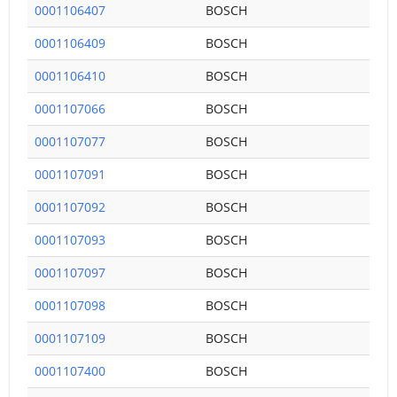
0001106407
BOSCH
0001106409
BOSCH
0001106410
BOSCH
0001107066
BOSCH
0001107077
BOSCH
0001107091
BOSCH
0001107092
BOSCH
0001107093
BOSCH
0001107097
BOSCH
0001107098
BOSCH
0001107109
BOSCH
0001107400
BOSCH