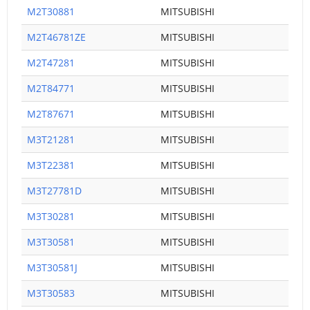
M2T30881
MITSUBISHI
M2T46781ZE
MITSUBISHI
M2T47281
MITSUBISHI
M2T84771
MITSUBISHI
M2T87671
MITSUBISHI
M3T21281
MITSUBISHI
M3T22381
MITSUBISHI
M3T27781D
MITSUBISHI
M3T30281
MITSUBISHI
M3T30581
MITSUBISHI
M3T30581J
MITSUBISHI
M3T30583
MITSUBISHI