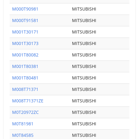
M000T90981
MITSUBISHI
M000T91581
MITSUBISHI
M001T30171
MITSUBISHI
M001T30173
MITSUBISHI
M001T80082
MITSUBISHI
M001T80381
MITSUBISHI
M001T80481
MITSUBISHI
M008T71371
MITSUBISHI
M008T71371ZE
MITSUBISHI
M0T20972ZC
MITSUBISHI
M0T81981
MITSUBISHI
M0T84585
MITSUBISHI