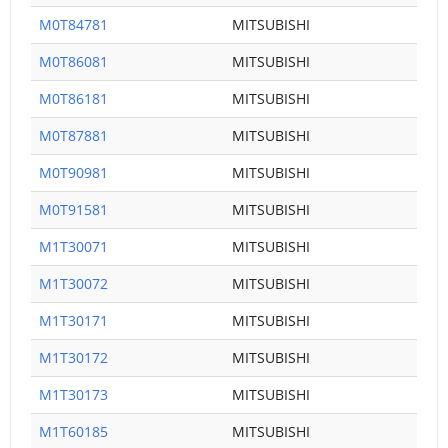
M0T84781
MITSUBISHI
M0T86081
MITSUBISHI
M0T86181
MITSUBISHI
M0T87881
MITSUBISHI
M0T90981
MITSUBISHI
M0T91581
MITSUBISHI
M1T30071
MITSUBISHI
M1T30072
MITSUBISHI
M1T30171
MITSUBISHI
M1T30172
MITSUBISHI
M1T30173
MITSUBISHI
M1T60185
MITSUBISHI