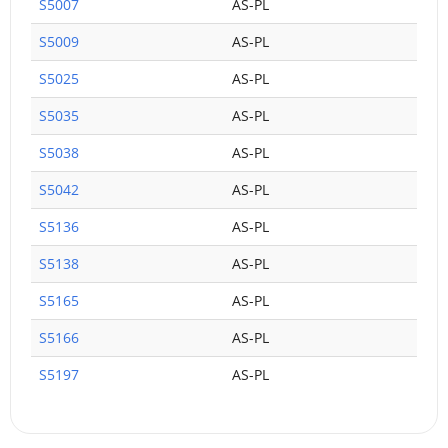
S5007
AS-PL
S5009
AS-PL
S5025
AS-PL
S5035
AS-PL
S5038
AS-PL
S5042
AS-PL
S5136
AS-PL
S5138
AS-PL
S5165
AS-PL
S5166
AS-PL
S5197
AS-PL