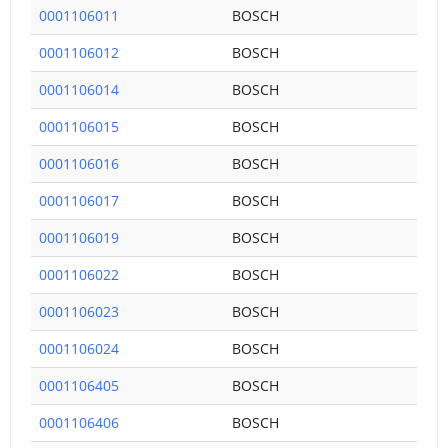
0001106011
BOSCH
0001106012
BOSCH
0001106014
BOSCH
0001106015
BOSCH
0001106016
BOSCH
0001106017
BOSCH
0001106019
BOSCH
0001106022
BOSCH
0001106023
BOSCH
0001106024
BOSCH
0001106405
BOSCH
0001106406
BOSCH