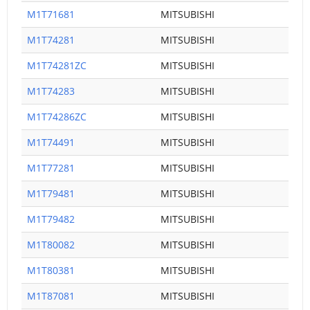
M1T71681
MITSUBISHI
M1T74281
MITSUBISHI
M1T74281ZC
MITSUBISHI
M1T74283
MITSUBISHI
M1T74286ZC
MITSUBISHI
M1T74491
MITSUBISHI
M1T77281
MITSUBISHI
M1T79481
MITSUBISHI
M1T79482
MITSUBISHI
M1T80082
MITSUBISHI
M1T80381
MITSUBISHI
M1T87081
MITSUBISHI