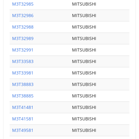
M3T32985
MITSUBISHI
M3T32986
MITSUBISHI
M3T32988
MITSUBISHI
M3T32989
MITSUBISHI
M3T32991
MITSUBISHI
M3T33583
MITSUBISHI
M3T33981
MITSUBISHI
M3T38883
MITSUBISHI
M3T38885
MITSUBISHI
M3T41481
MITSUBISHI
M3T41581
MITSUBISHI
M3T49581
MITSUBISHI