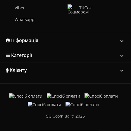
Viber
TikTok
Whatsapp
Інформація
Категорії
Клієнту
SGK.com.ua © 2026