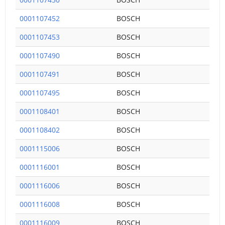
0001107452
BOSCH
0001107453
BOSCH
0001107490
BOSCH
0001107491
BOSCH
0001107495
BOSCH
0001108401
BOSCH
0001108402
BOSCH
0001115006
BOSCH
0001116001
BOSCH
0001116006
BOSCH
0001116008
BOSCH
0001116009
BOSCH