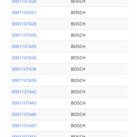
0001107426
BOSCH
0001107427
BOSCH
0001107428
BOSCH
0001107430
BOSCH
0001107435
BOSCH
0001107436
BOSCH
0001107438
BOSCH
0001107439
BOSCH
0001107442
BOSCH
0001107443
BOSCH
0001107446
BOSCH
0001107447
BOSCH
0001107450
BOSCH