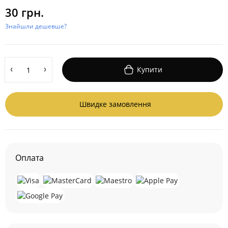
30 грн.
Знайшли дешевше?
Купити
Швидке замовлення
Оплата