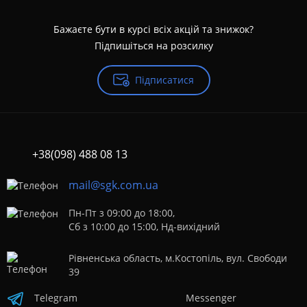
Бажаєте бути в курсі всіх акцій та знижок?
Підпишіться на розсилку
Підписатися
+38(098) 488 08 13
mail@sgk.com.ua
Пн-Пт з 09:00 до 18:00,
Сб з 10:00 до 15:00, Нд-вихідний
Рівненська область, м.Костопіль, вул. Свободи
39
Telegram
Messenger