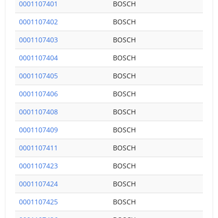
0001107401
BOSCH
0001107402
BOSCH
0001107403
BOSCH
0001107404
BOSCH
0001107405
BOSCH
0001107406
BOSCH
0001107408
BOSCH
0001107409
BOSCH
0001107411
BOSCH
0001107423
BOSCH
0001107424
BOSCH
0001107425
BOSCH