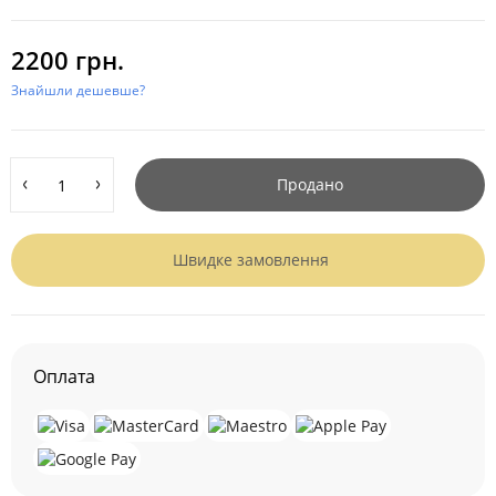
2200 грн.
Знайшли дешевше?
Продано
Швидке замовлення
Оплата