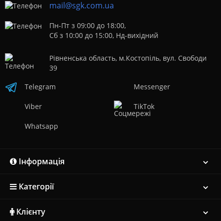
mail@sgk.com.ua
Пн-Пт з 09:00 до 18:00,
Сб з 10:00 до 15:00, Нд-вихідний
Рівненська область, м.Костопіль, вул. Свободи
39
Telegram
Messenger
Viber
TikTok
Whatsapp
Інформація
Категорії
Клієнту