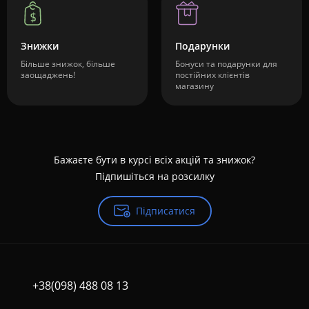
Знижки
Подарунки
Більше знижок, більше
Бонуси та подарунки для
заощаджень!
постійних клієнтів
магазину
Бажаєте бути в курсі всіх акцій та знижок?
Підпишіться на розсилку
Підписатися
+38(098) 488 08 13