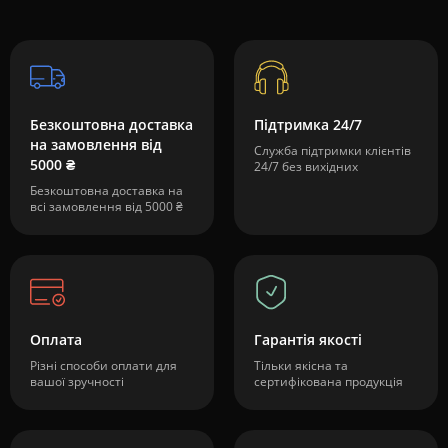
Безкоштовна доставка
Підтримка 24/7
на замовлення від
Служба підтримки клієнтів
5000 ₴
24/7 без вихідних
Безкоштовна доставка на
всі замовлення від 5000 ₴
Оплата
Гарантія якості
Різні способи оплати для
Тільки якісна та
вашої зручності
сертифікована продукція