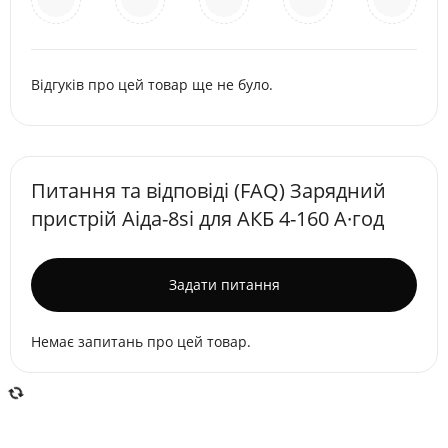
Відгуків про цей товар ще не було.
Питання та відповіді (FAQ) Зарядний
пристрій Аіда-8si для АКБ 4-160 А·год
Задати питання
Немає запитань про цей товар.